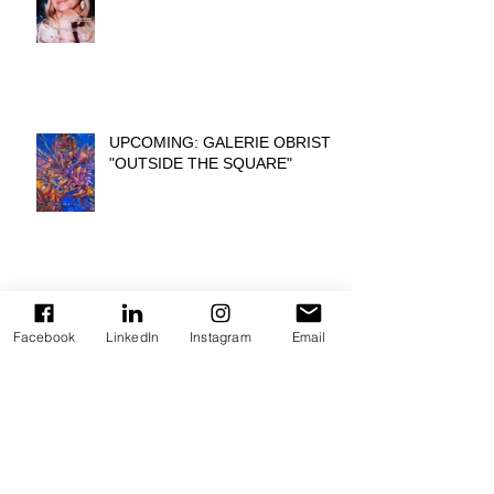
UPCOMING: GALERIE OBRIST
"OUTSIDE THE SQUARE"
ART SEASON 2025/26
Facebook
LinkedIn
Instagram
Email