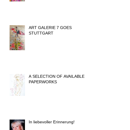
ART GALERIE 7 GOES
STUTTGART
A SELECTION OF AVAILABLE
PAPERWORKS
In liebevoller Erinnerung!