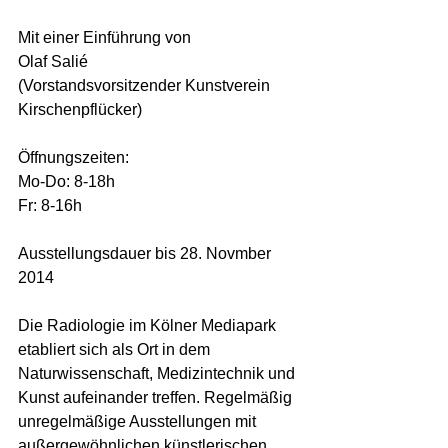
Mit einer Einführung von 
Olaf Salié 
(Vorstandsvorsitzender Kunstverein 
Kirschenpflücker) 
Öffnungszeiten: 
Mo-Do: 8-18h 
Fr: 8-16h 
Ausstellungsdauer bis 28. Novmber 
2014 
Die Radiologie im Kölner Mediapark 
etabliert sich als Ort in dem 
Naturwissenschaft, Medizintechnik und 
Kunst aufeinander treffen. Regelmäßig 
unregelmäßige Ausstellungen mit 
außergewöhnlichen künstlerischen 