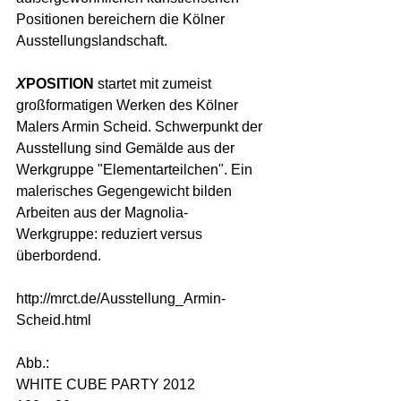
Positionen bereichern die Kölner 
Ausstellungslandschaft. 
X
POSITION
 startet mit zumeist 
großformatigen Werken des Kölner 
Malers Armin Scheid. Schwerpunkt der 
Ausstellung sind Gemälde aus der 
Werkgruppe "Elementarteilchen". Ein 
malerisches Gegengewicht bilden 
Arbeiten aus der Magnolia-
Werkgruppe: reduziert versus 
überbordend. 
http://mrct.de/Ausstellung_Armin-
Scheid.html 
Abb.: 
WHITE CUBE PARTY 2012 