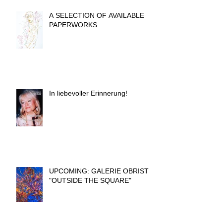
A SELECTION OF AVAILABLE
PAPERWORKS
In liebevoller Erinnerung!
UPCOMING: GALERIE OBRIST
"OUTSIDE THE SQUARE"