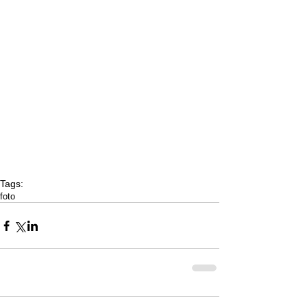
Tags:
foto