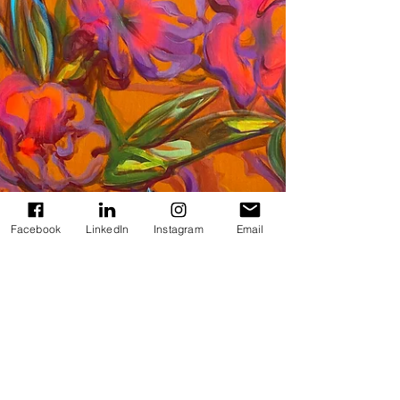
Facebook
LinkedIn
Instagram
Email