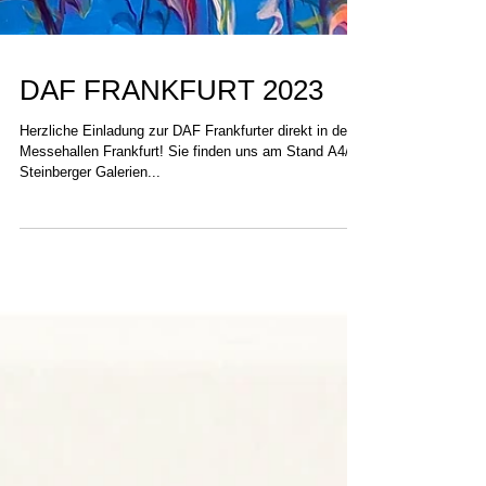
DAF FRANKFURT 2023
Herzliche Einladung zur DAF Frankfurter direkt in den
Messehallen Frankfurt! Sie finden uns am Stand A4/
Steinberger Galerien...