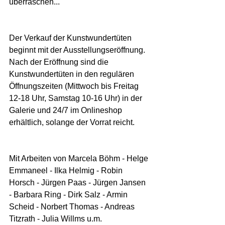
überraschen...
Der Verkauf der Kunstwundertüten 
beginnt mit der Ausstellungseröffnung. 
Nach der Eröffnung sind die 
Kunstwundertüten in den regulären 
Öffnungszeiten (Mittwoch bis Freitag 
12-18 Uhr, Samstag 10-16 Uhr) in der 
Galerie und 24/7 im Onlineshop 
erhältlich, solange der Vorrat reicht.
Mit Arbeiten von Marcela Böhm - Helge 
Emmaneel - Ilka Helmig - Robin 
Horsch - Jürgen Paas - Jürgen Jansen 
- Barbara Ring - Dirk Salz - Armin 
Scheid - Norbert Thomas - Andreas 
Titzrath - Julia Willms u.m.