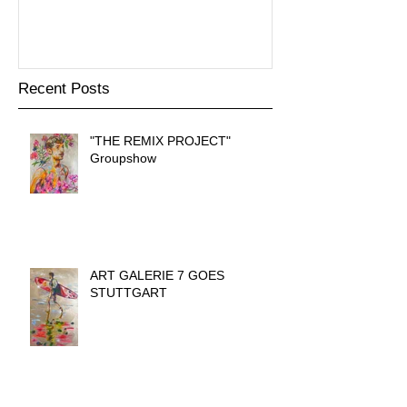
Recent Posts
"THE REMIX PROJECT"
Groupshow
ART GALERIE 7 GOES
STUTTGART