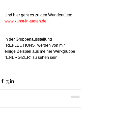
Und hier geht es zu den Wundertüten: 
www.kunst-in-tueten.de
In der Gruppenausstellung 
"REFLECTIONS" werden von mir 
einige Beispiel aus meiner Werkgruppe 
"ENERGIZER" zu sehen sein! 