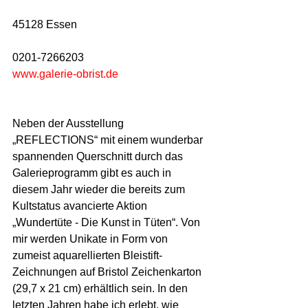
45128 Essen
0201-7266203
www.galerie-obrist.de
Neben der Ausstellung 
„REFLECTIONS“ mit einem wunderbar 
spannenden Querschnitt durch das 
Galerieprogramm gibt es auch in 
diesem Jahr wieder die bereits zum 
Kultstatus avancierte Aktion 
„Wundertüte - Die Kunst in Tüten“. Von 
mir werden Unikate in Form von 
zumeist aquarellierten Bleistift-
Zeichnungen auf Bristol Zeichenkarton 
(29,7 x 21 cm) erhältlich sein. In den 
letzten Jahren habe ich erlebt, wie 