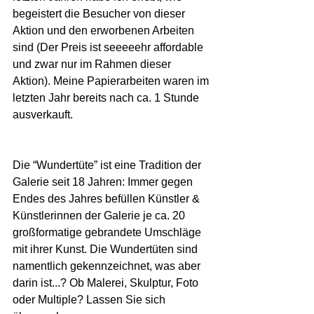
begeistert die Besucher von dieser 
Aktion und den erworbenen Arbeiten 
sind (Der Preis ist seeeeehr affordable 
und zwar nur im Rahmen dieser 
Aktion). Meine Papierarbeiten waren im 
letzten Jahr bereits nach ca. 1 Stunde 
ausverkauft.
Die “Wundertüte” ist eine Tradition der 
Galerie seit 18 Jahren: Immer gegen 
Endes des Jahres befüllen Künstler & 
Künstlerinnen der Galerie je ca. 20 
großformatige gebrandete Umschläge 
mit ihrer Kunst. Die Wundertüten sind 
namentlich gekennzeichnet, was aber 
darin ist...? Ob Malerei, Skulptur, Foto 
oder Multiple? Lassen Sie sich 