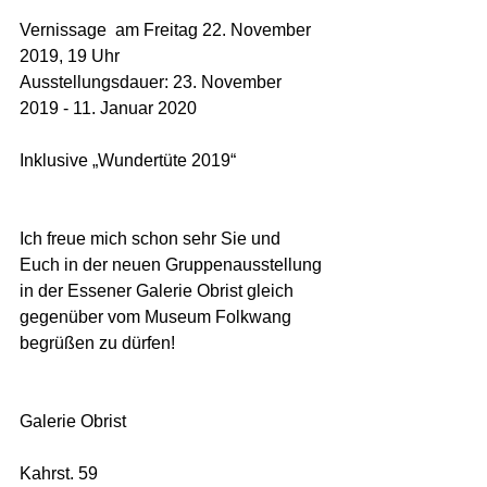
Vernissage  am Freitag 22. November 
2019, 19 Uhr
Ausstellungsdauer: 23. November 
2019 - 11. Januar 2020
Inklusive „Wundertüte 2019“
Ich freue mich schon sehr Sie und 
Euch in der neuen Gruppenausstellung 
in der Essener Galerie Obrist gleich 
gegenüber vom Museum Folkwang 
begrüßen zu dürfen!
Galerie Obrist 
Kahrst. 59