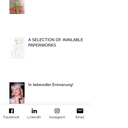
A SELECTION OF AVAILABLE
PAPERWORKS
In liebevoller Erinnerung!
Facebook
LinkedIn
Instagram
Email