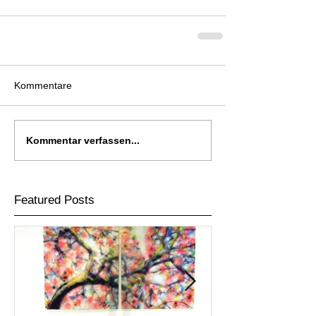
Kommentare
Kommentar verfassen...
Featured Posts