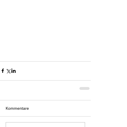
Kommentare