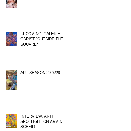
UPCOMING: GALERIE
OBRIST "OUTSIDE THE
SQUARE"
ART SEASON 2025/26
INTERVIEW: ARTIT
SPOTLIGHT ON ARMIN
SCHEID