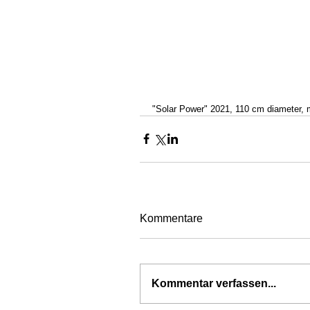
"Solar Power" 2021, 110 cm diameter,
Kommentare
Kommentar verfassen...