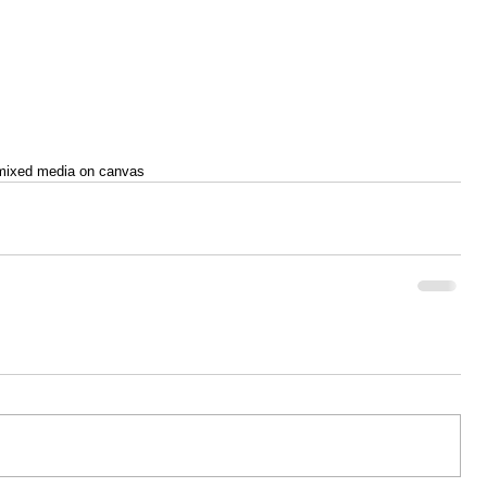
 mixed media on canvas