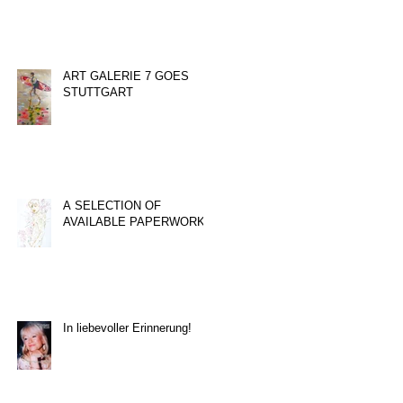
ART GALERIE 7 GOES
STUTTGART
A SELECTION OF
AVAILABLE PAPERWORKS
In liebevoller Erinnerung!