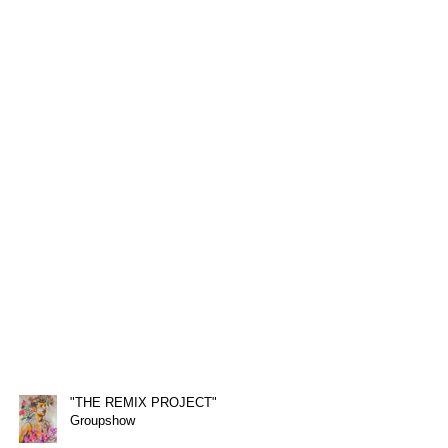
"THE REMIX PROJECT"
Groupshow