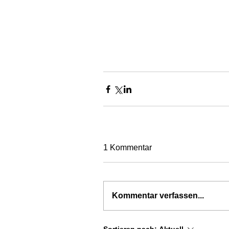
1 Kommentar
Kommentar verfassen...